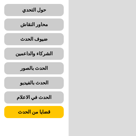
حول التحدي
محاور النقاش
ضيوف الحدث
الشركاء والداعمين
الحدث بالصور
الحدث بالفيديو
الحدث في الاعلام
قضايا من الحدث